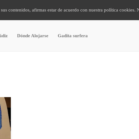
 sus contenidos, afirmas estar de acuerdo con nuestra política cookies. 
ádiz
Dónde Alojarse
Gadita surfera