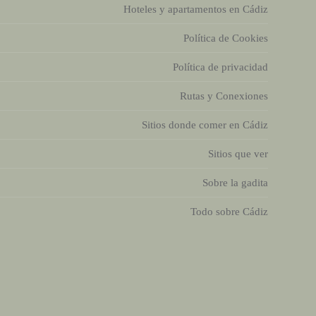
Hoteles y apartamentos en Cádiz
Política de Cookies
Política de privacidad
Rutas y Conexiones
Sitios donde comer en Cádiz
Sitios que ver
Sobre la gadita
Todo sobre Cádiz