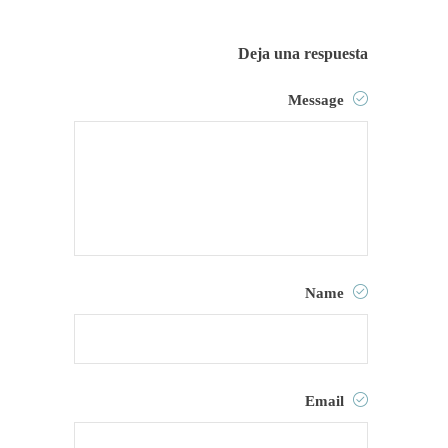
Deja una respuesta
Message
Name
Email