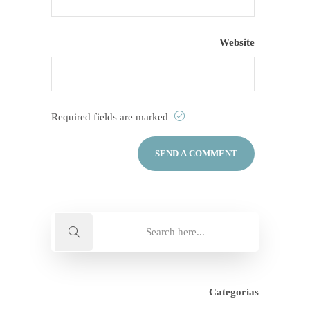
Website
Required fields are marked
Categorías