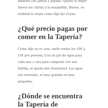
también con jamón y patatas. Quizás lo mejor
fueron las chirlas y la ensaladilla. Bueno, en
realidad lo mejor como dije fue el pan.
¿Qué precio pagas por
comer en la Tapería?
Como dije no es caro, suele rondar los 10€ a
15€ por persona. Con un par de tapas para
cada uno y otra para compartir con una
bebida, se queda uno fenomenal. Las tapas
son normales, ni muy grandes ni muy
pequeñas.
¿Dónde se encuentra
la Tapería de