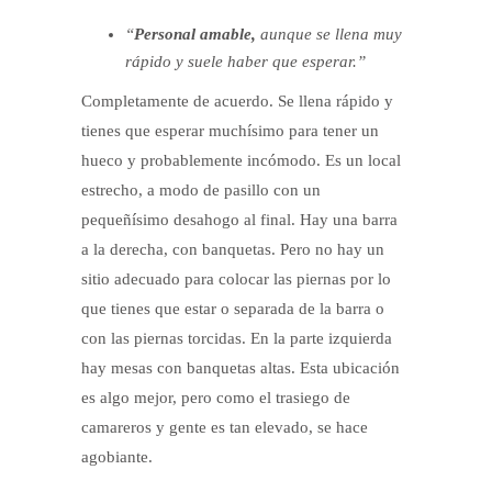
“
Personal amable,
aunque se llena muy
rápido y suele haber que esperar.”
Completamente de acuerdo. Se llena rápido y
tienes que esperar muchísimo para tener un
hueco y probablemente incómodo. Es un local
estrecho, a modo de pasillo con un
pequeñísimo desahogo al final. Hay una barra
a la derecha, con banquetas. Pero no hay un
sitio adecuado para colocar las piernas por lo
que tienes que estar o separada de la barra o
con las piernas torcidas. En la parte izquierda
hay mesas con banquetas altas. Esta ubicación
es algo mejor, pero como el trasiego de
camareros y gente es tan elevado, se hace
agobiante.