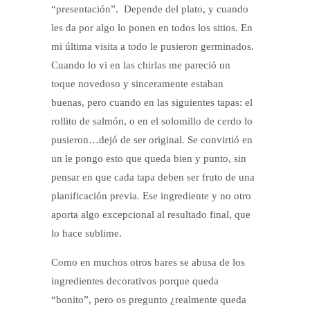
“presentación”. Depende del plato, y cuando
les da por algo lo ponen en todos los sitios. En
mi última visita a todo le pusieron germinados.
Cuando lo vi en las chirlas me pareció un
toque novedoso y sinceramente estaban
buenas, pero cuando en las siguientes tapas: el
rollito de salmón, o en el solomillo de cerdo lo
pusieron…dejó de ser original. Se convirtió en
un le pongo esto que queda bien y punto, sin
pensar en que cada tapa deben ser fruto de una
planificación previa. Ese ingrediente y no otro
aporta algo excepcional al resultado final, que
lo hace sublime.
Como en muchos otros bares se abusa de los
ingredientes decorativos porque queda
“bonito”, pero os pregunto ¿realmente queda