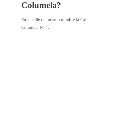
Columela?
En la calle del mismo nombre la Calle
Columela Nº 4.