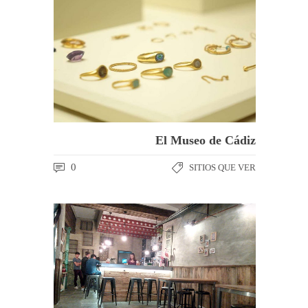
El Museo de Cádiz
0
SITIOS QUE VER