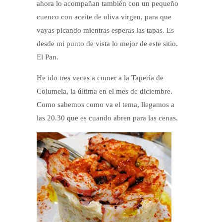
ahora lo acompañan también con un pequeño
cuenco con aceite de oliva virgen, para que
vayas picando mientras esperas las tapas. Es
desde mi punto de vista lo mejor de este sitio.
El Pan.
He ido tres veces a comer a la Tapería de
Columela, la última en el mes de diciembre.
Como sabemos como va el tema, llegamos a
las 20.30 que es cuando abren para las cenas.