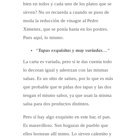
bien en todos y cada uno de los platos que se
sirven? No os recuerda a cuando se puso de
moda la reducción de vinagre al Pedro
Ximenez, que se ponía hasta en los postres.
Pues aquí, lo mismo.
“
Tapas exquisitas y muy variadas…
“
La carta es variada, pero si te das cuenta todo
lo decoran igual y aderezan con las mismas
salsas. Es un sitio de salseo, por lo que es más
que probable que te pidas dos tapas y las dos
tengan el mismo sabor, ya que usan la misma
salsa para dos productos distintos.
Pero sí hay algo exquisito en este bar, el pan.
Es maravilloso. Son hogazas de pueblo que
ellos hornean allí mimo. Lo sirven calentito y