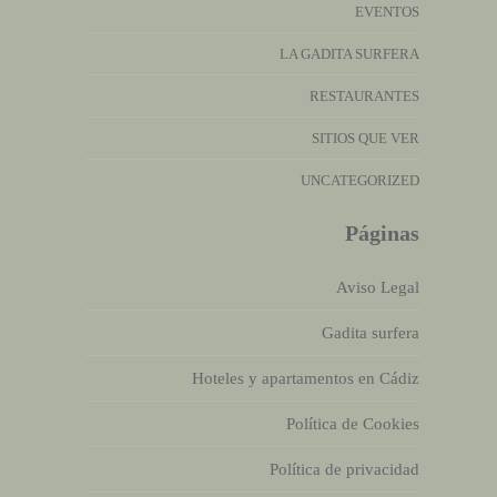
EVENTOS
LA GADITA SURFERA
RESTAURANTES
SITIOS QUE VER
UNCATEGORIZED
Páginas
Aviso Legal
Gadita surfera
Hoteles y apartamentos en Cádiz
Política de Cookies
Política de privacidad