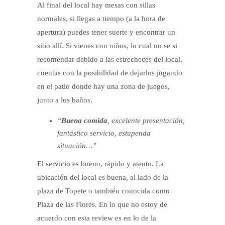
Al final del local hay mesas con sillas
normales, si llegas a tiempo (a la hora de
apertura) puedes tener suerte y encontrar un
sitio allí. Si vienes con niños, lo cual no se si
recomendar debido a las estrecheces del local,
cuentas con la posibilidad de dejarlos jugando
en el patio donde hay una zona de juegos,
junto a los baños.
“
Buena comida
, excelente presentación,
fantástico servicio, estupenda
situación…”
El servicio es bueno, rápido y atento. La
ubicación del local es buena, al lado de la
plaza de Topete o también conocida como
Plaza de las Flores. En lo que no estoy de
acuerdo con esta review es en lo de la