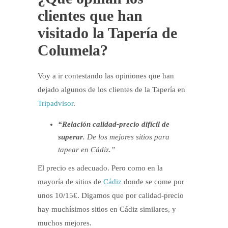
clientes que han
visitado la Tapería de
Columela?
Voy a ir contestando las opiniones que han
dejado algunos de los clientes de la Tapería en
Tripadvisor
.
“Relación calidad-precio difícil de
superar
. De los mejores sitios para
tapear en Cádiz.”
El precio es adecuado. Pero como en la
mayoría de sitios de
Cádiz
donde se come por
unos 10/15€. Digamos que por calidad-precio
hay muchísimos sitios en Cádiz similares, y
muchos mejores.