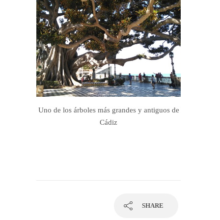
Uno de los árboles más grandes y antiguos de
Cádiz
SHARE