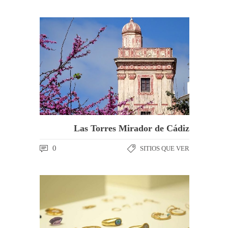
Las Torres Mirador de Cádiz
0
SITIOS QUE VER