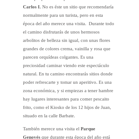
Carlos I.
No es éste un sitio que recomendaría
normalmente para un turista, pero en esta
época del año merece una visita. Durante todo
el camino disfrutarás de unos hermosos
arbolitos de belleza sin igual, con unas flores
grandes de colores crema, vainilla y rosa que
parecen orquídeas colgantes. Es una
preciosidad caminar viendo este espectáculo
natural. En tu camino encontrarás sitios donde
poder refrescarte y tomar un aperitivo. Es una
zona económica, y si empiezas a tener hambre
hay lugares interesantes para comer pescaito
frito, como el Kiosko de los 12 hijos de Juan,
situado en la calle Barbate.
También merece una visita el
Parque
Genovés
que durante esta época del año está