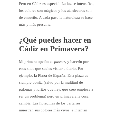
Pero en Cádiz es especial. La luz se intensifica,
los colores son mágicos y los atardeceres son
de ensueño. A cada paso la naturaleza se hace
más y más presente.
¿Qué puedes hacer en
Cádiz en Primavera?
Mi primera opción es
pasear
, y hacerlo por
esos sitos que sueles visitar a diario. Por
ejemplo,
la Plaza de España.
Esta plaza es
siempre bonita (salvo por la multitud de
palomas y loritos que hay, que creo empieza a
ser un problema) pero en primavera la cosa
cambia. Las florecillas de los parterres
muestran sus colores más vivos, e intentan