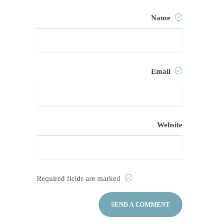
Name
Email
Website
Required fields are marked