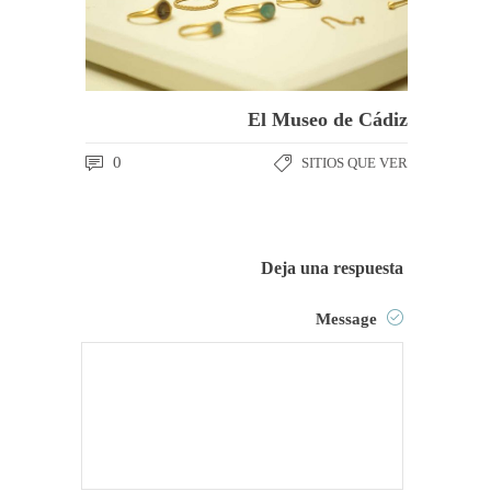
El Museo de Cádiz
0
SITIOS QUE VER
Deja una respuesta
Message