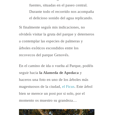
fuentes, situadas en el paseo central.
Durante todo el recorrido nos acompaña
el delicioso sonido del agua replicando.
Si finalmente seguís mis indicaciones, no
olvideís visitar la gruta del parque y deterneros
a contemplar las especies de palmeras y
árboles exóticos escondidos entre los
recovecos del parque Genovés.
En el camino de ida o vuelta al Parque, podéis
seguir hacia
la Alameda de Apodaca
y
haceros una foto en uno de los árboles más
magestuosos de la ciudad,
el Ficus
. Este árbol
bien se merece un post por si solo, por el
momento os muestro su grandeza…