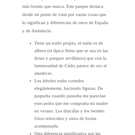
más bonito que nunca. Este parque destaca
desde mi punto de vista por varias cosas que
lo significan y diferencian de otros de España
y de Andalucía.
Tiene un estilo propio, el suelo es de
albero (el típico firme que se usa en las
ferias y parques sevillanos) que con la
luminosidad de Cádiz parece de oro al
atardecer.
Los árboles están cortados
elegántemente, haciendo figuras. De
pequeña cuando paseaba me parecían
esos polos que me compraba mi madre
en verano. Los dracúlas y los twistter.
Unos retorcidos y otros de forma
acampanada.
Otra diferencia significativa son las