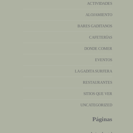
ACTIVIDADES
ALOJAMIENTO
BARES GADITANOS
CAFETERÍAS
DONDE COMER
EVENTOS
LA GADITA SURFERA
RESTAURANTES
SITIOS QUE VER
UNCATEGORIZED
Páginas