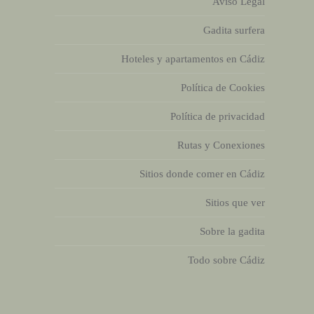
Aviso Legal
Gadita surfera
Hoteles y apartamentos en Cádiz
Política de Cookies
Política de privacidad
Rutas y Conexiones
Sitios donde comer en Cádiz
Sitios que ver
Sobre la gadita
Todo sobre Cádiz