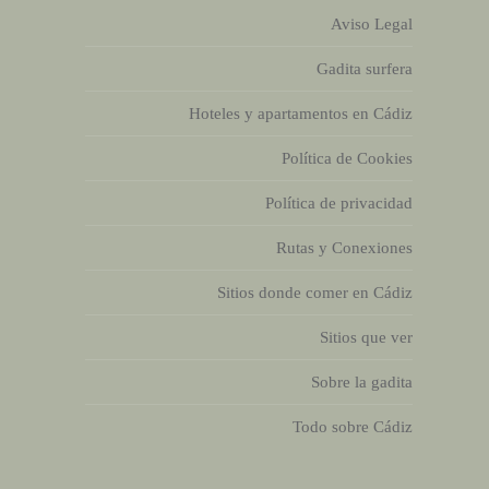
Aviso Legal
Gadita surfera
Hoteles y apartamentos en Cádiz
Política de Cookies
Política de privacidad
Rutas y Conexiones
Sitios donde comer en Cádiz
Sitios que ver
Sobre la gadita
Todo sobre Cádiz