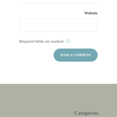
Website
Required fields are marked
Categorías