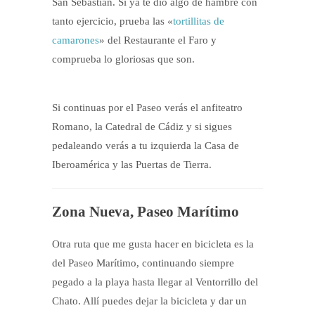
San Sebastián. Si ya te dio algo de hambre con
tanto ejercicio, prueba las «
tortillitas de
camarones
» del Restaurante el Faro y
comprueba lo gloriosas que son.
Si continuas por el Paseo verás el anfiteatro
Romano, la Catedral de Cádiz y si sigues
pedaleando verás a tu izquierda la Casa de
Iberoamérica y las Puertas de Tierra.
Zona Nueva, Paseo Marítimo
Otra ruta que me gusta hacer en bicicleta es la
del Paseo Marítimo, continuando siempre
pegado a la playa hasta llegar al Ventorrillo del
Chato. Allí puedes dejar la bicicleta y dar un