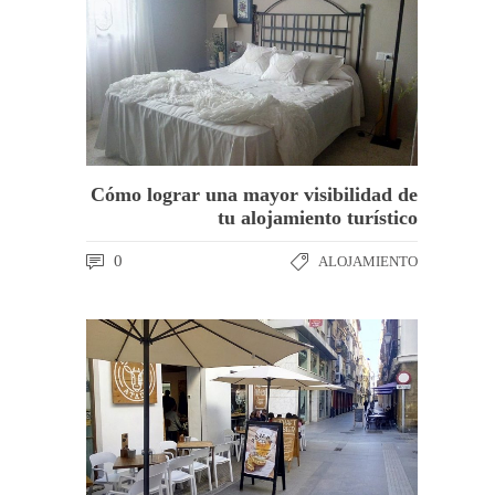
Cómo lograr una mayor visibilidad de
tu alojamiento turístico
0
ALOJAMIENTO