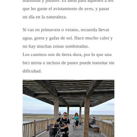
marismas y pinares. Es ideal para aquellos a los
que les guste el avistamiento de aves, y pasar
un día en la naturaleza.
Si vas en primavera o verano, recuerda llevar
agua, gorra y gafas de sol. Hace mucho calor y
no hay muchas zonas sombreadas.
Los caminos son de tierra dura, por lo que una
bici mixta o incluso de paseo puede transitar sin
dificultad.