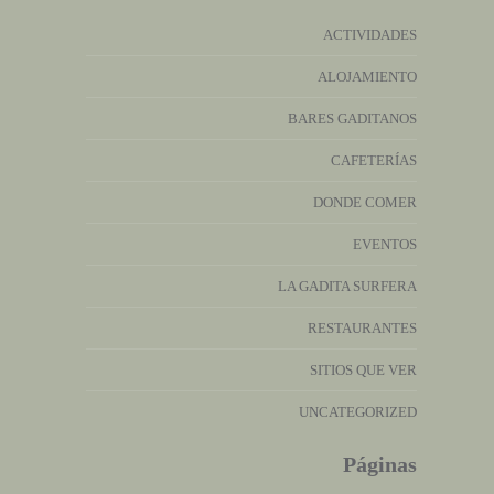
ACTIVIDADES
ALOJAMIENTO
BARES GADITANOS
CAFETERÍAS
DONDE COMER
EVENTOS
LA GADITA SURFERA
RESTAURANTES
SITIOS QUE VER
UNCATEGORIZED
Páginas