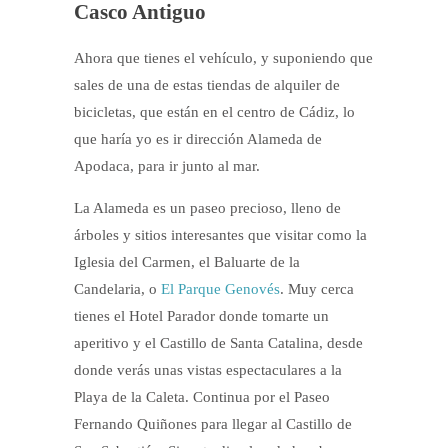
Casco Antiguo
Ahora que tienes el vehículo, y suponiendo que
sales de una de estas tiendas de alquiler de
bicicletas, que están en el centro de Cádiz, lo
que haría yo es ir dirección Alameda de
Apodaca, para ir junto al mar.
La Alameda es un paseo precioso, lleno de
árboles y sitios interesantes que visitar como la
Iglesia del Carmen, el Baluarte de la
Candelaria, o
El Parque Genovés
. Muy cerca
tienes el Hotel Parador donde tomarte un
aperitivo y el Castillo de Santa Catalina, desde
donde verás unas vistas espectaculares a la
Playa de la Caleta. Continua por el Paseo
Fernando Quiñones para llegar al Castillo de