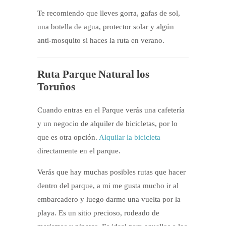
Te recomiendo que lleves gorra, gafas de sol,
una botella de agua, protector solar y algún
anti-mosquito si haces la ruta en verano.
Ruta Parque Natural los
Toruños
Cuando entras en el Parque verás una cafetería
y un negocio de alquiler de bicicletas, por lo
que es otra opción.
Alquilar la bicicleta
directamente en el parque.
Verás que hay muchas posibles rutas que hacer
dentro del parque, a mi me gusta mucho ir al
embarcadero y luego darme una vuelta por la
playa. Es un sitio precioso, rodeado de