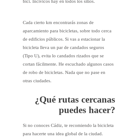
bici. Incívicos hay en todos los sitios.
Cada cierto km encontrarás zonas de
aparcamiento para bicicletas, sobre todo cerca
de edificios públicos. Si vas a estacionar la
bicicleta lleva un par de candados seguros
(Tipo U), evita lo candados rizados que se
cortan fácilmente. He escuchado algunos casos
de robo de bicicletas. Nada que no pase en
otras ciudades.
¿Qué rutas cercanas
puedes hacer?
Si no conoces Cádiz, te recomiendo la bicicleta
para hacerte una idea global de la ciudad.