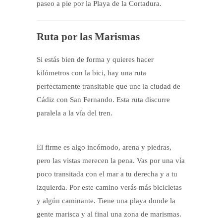
paseo a pie por la Playa de la Cortadura.
Ruta por las Marismas
Si estás bien de forma y quieres hacer
kilómetros con la bici, hay una ruta
perfectamente transitable que une la ciudad de
Cádiz con San Fernando. Esta ruta discurre
paralela a la vía del tren.
El firme es algo incómodo, arena y piedras,
pero las vistas merecen la pena. Vas por una vía
poco transitada con el mar a tu derecha y a tu
izquierda. Por este camino verás más bicicletas
y algún caminante. Tiene una playa donde la
gente marisca y al final una zona de marismas.