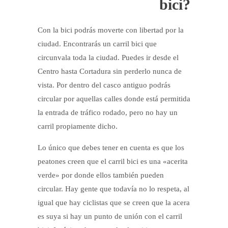
bici?
Con la bici podrás moverte con libertad por la
ciudad. Encontrarás un carril bici que
circunvala toda la ciudad. Puedes ir desde el
Centro hasta Cortadura sin perderlo nunca de
vista. Por dentro del casco antiguo podrás
circular por aquellas calles donde está permitida
la entrada de tráfico rodado, pero no hay un
carril propiamente dicho.
Lo único que debes tener en cuenta es que los
peatones creen que el carril bici es una «acerita
verde» por donde ellos también pueden
circular. Hay gente que todavía no lo respeta, al
igual que hay ciclistas que se creen que la acera
es suya si hay un punto de unión con el carril