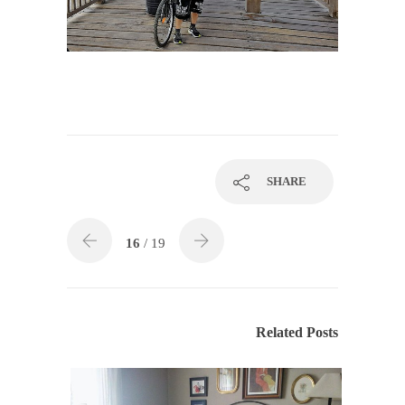
SHARE
16
/ 19
Related Posts