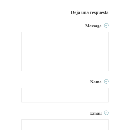
Deja una respuesta
Message
Name
Email