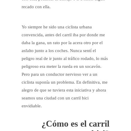
recado con ella.
Yo siempre he sido una ciclista urbana
convencida, antes del carril iba por donde me
daba la gana, un rato por la acera otro por el
asfalto junto a los coches. Nunca sentí el
peligro real de ir junto al tráfico rodado, lo más
peligroso era meter la rueda en un socavón.
Pero para un conductor nervioso ver a un
ciclista suponía un problema. En definitiva, me
alegro de que se tuviera esta iniciativa y ahora
seamos una ciudad con un carril bici
envidiable.
¿Cómo es el carril