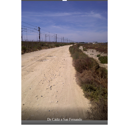
De Cádiz a San Fernando